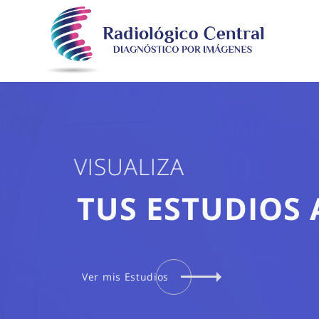
VISUALIZA
TUS
ESTUDIOS 
Ver mis Estudios