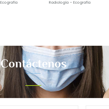
 Ecografía
Radiología – Ecografía
Contáctenos