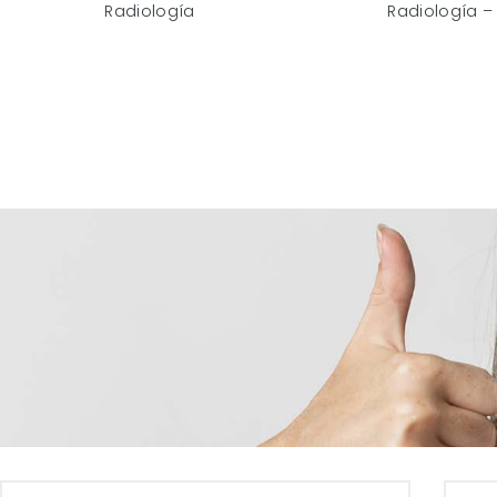
Radiología
Radiología –