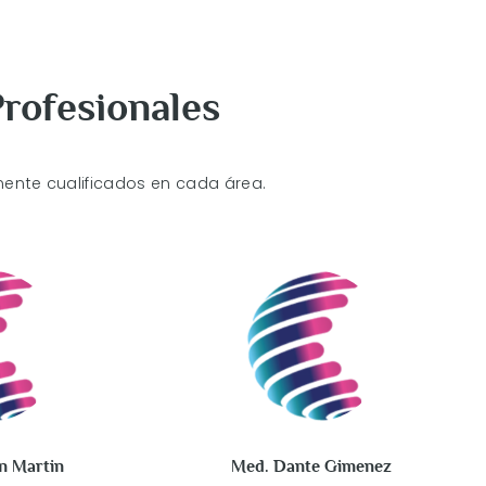
rofesionales
ente cualificados en cada área.
n Martin
Med. Dante Gimenez