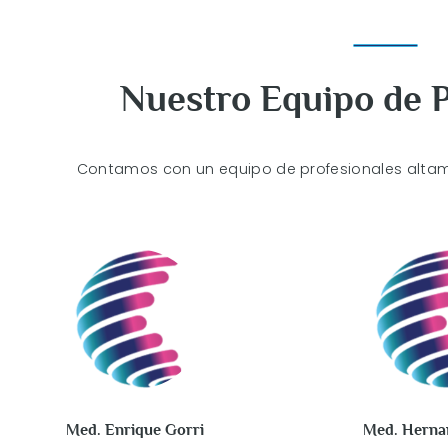
Nuestro Equipo de P
Contamos con un equipo de profesionales altam
Med. Enrique Gorri
Med. Herna