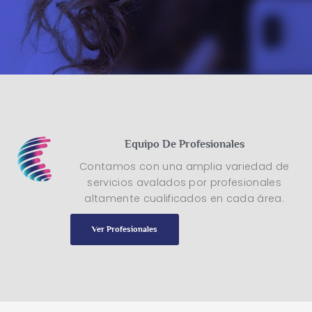
Equipo De Profesionales
Contamos con una amplia variedad de
servicios avalados por profesionales
altamente cualificados en cada área.
Ver Profesionales