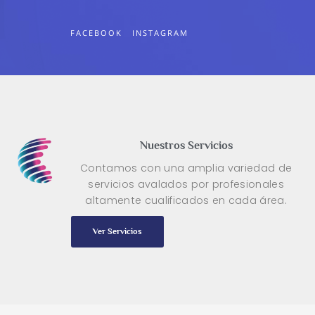
FACEBOOK
INSTAGRAM
Nuestros Servicios
Contamos con una amplia variedad de
servicios avalados por profesionales
altamente cualificados en cada área.
Ver Servicios