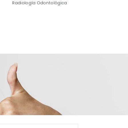
Radiología Odontológica