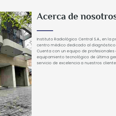
Acerca de nosotro
Instituto Radiológico Central S.A., en la
centro médico dedicado al diagnóstico
Cuenta con un equipo de profesionales 
equipamiento tecnológico de última ge
servicio de excelencia a nuestros cliente