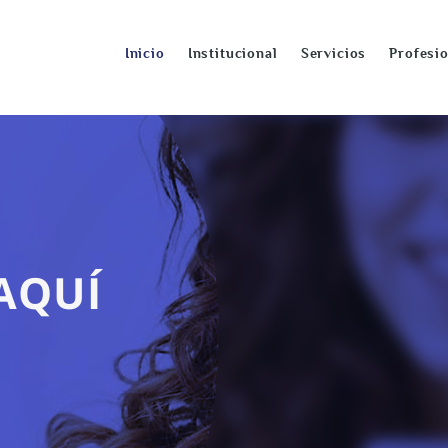
Inicio
Institucional
Servicios
Profesi
AQUÍ