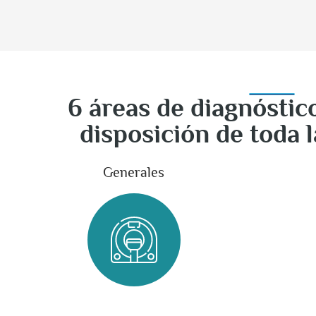
6 áreas de diagnóstic
disposición de toda 
Generales