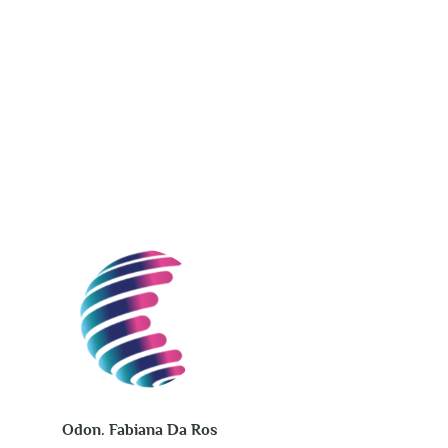
Odon. Fabiana Da Ros