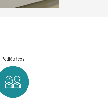
Pediátricos