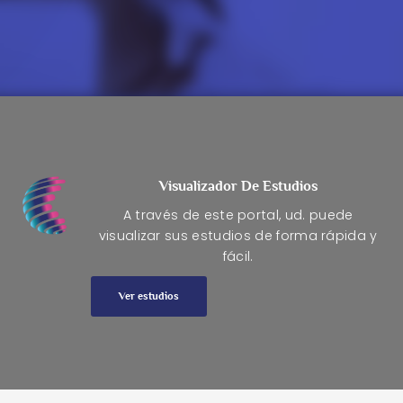
Visualizador De Estudios
A través de este portal, ud. puede
visualizar sus estudios de forma rápida y
fácil.
Ver estudios