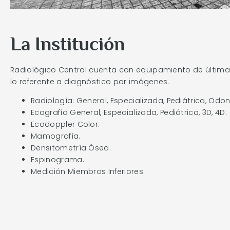
La Institución
Radiológico Central cuenta con equipamiento de últim
lo referente a diagnóstico por imágenes.
Radiología: General, Especializada, Pediátrica, Odo
Ecografía General, Especializada, Pediátrica, 3D, 4D.
Ecodoppler Color.
Mamografía.
Densitometría Ósea.
Espinograma.
Medición Miembros Inferiores.